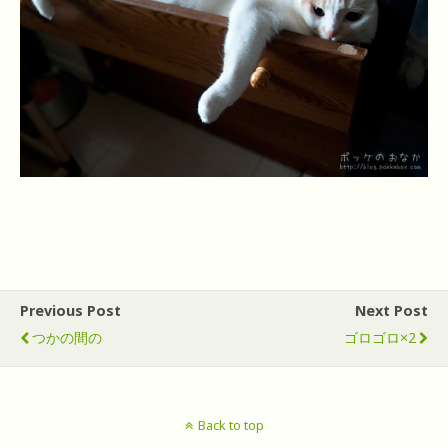
*
Previous Post
Next Post
つかの間の
ゴロゴロ×2
Back to top