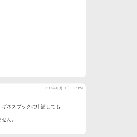
2022年10月
(2)
2022年9月
(2)
2022年8月
(2)
2022年7月
(2)
2022年6月
(3)
2022年5月
(3)
2022年4月
(2)
2022年3月
(4)
2012年10月31日 8:57 PM
2022年2月
(3)
2022年1月
(3)
、ギネスブックに申請しても
2021年12月
(3)
ません。
2021年11月
(3)
2021年10月
(2)