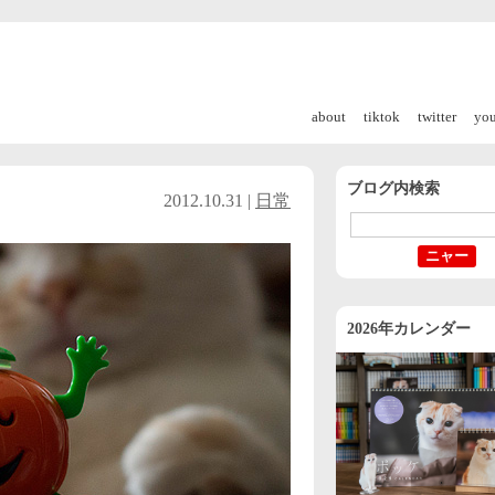
about
tiktok
twitter
yo
ブログ内検索
2012.10.31 |
日常
2026年カレンダー