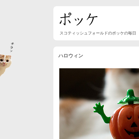
スコティッシュフォールドのポッケの毎日
ハロウィン