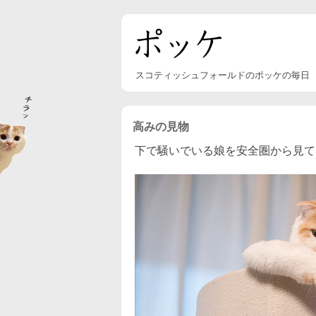
スコティッシュフォールドのポッケの毎日
高みの見物
下で騒いでいる娘を安全圏から見て