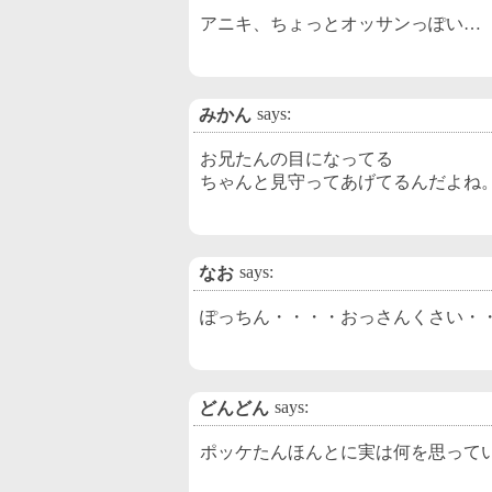
アニキ、ちょっとオッサンっぽい…
says:
みかん
お兄たんの目になってる
ちゃんと見守ってあげてるんだよね
says:
なお
ぽっちん・・・・おっさんくさい・
says:
どんどん
ポッケたんほんとに実は何を思って