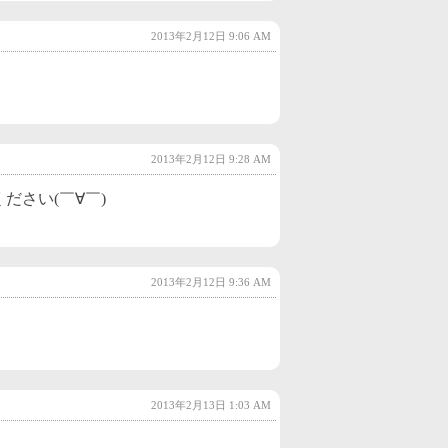
2022年10月
(2)
2013年2月12日 9:06 AM
2022年9月
(2)
2022年8月
(2)
2022年7月
(2)
2013年2月12日 9:28 AM
2022年6月
(3)
ださい(￣∀￣)
2022年5月
(3)
2022年4月
(2)
2022年3月
(4)
2013年2月12日 9:36 AM
2022年2月
(3)
2022年1月
(3)
2021年12月
(3)
2013年2月13日 1:03 AM
2021年11月
(3)
2021年10月
(2)