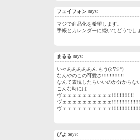
says:
フェイフォン
マジで商品化を希望します。
手帳とカレンダーに続いてどうでし
says:
まるる
いゃあああああん もう(≧∇≦*)
なんやのこの可愛さ!!!!!!!!!!!!!!
なんて表現したらいいのか分からな
こんな時には
ヴェェェェェェェェェェ!!!!!!!!!!!!!!
ヴェェェェェェェェェェ!!!!!!!!!!!!!!!!!!!
ヴェェェェェェェェェェ!!!!!!!!!!!!!!!!!!!!!
says:
ぴよ