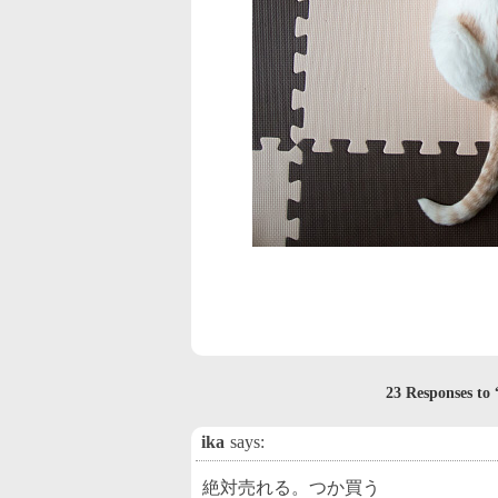
23 Responses
ika
says:
絶対売れる。つか買う