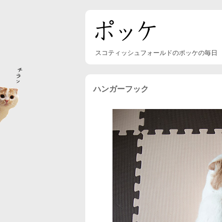
スコティッシュフォールドのポッケの毎日
ハンガーフック