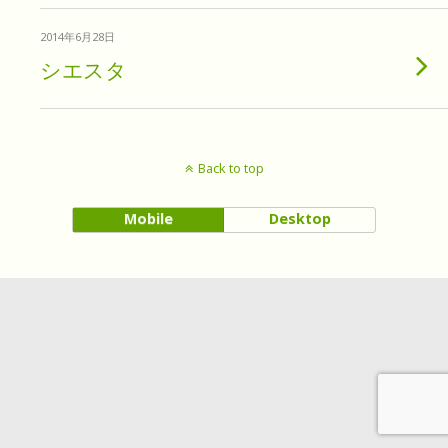
2014年6月28日
シエスタ
Back to top
Mobile
Desktop