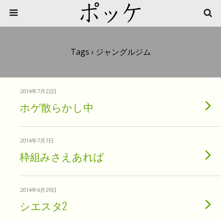
Tags › ジャングルジム
2014年7月22日
ホゲ散らかし中
2014年7月7日
枠組みさえあれば
2014年6月29日
シエスタ2