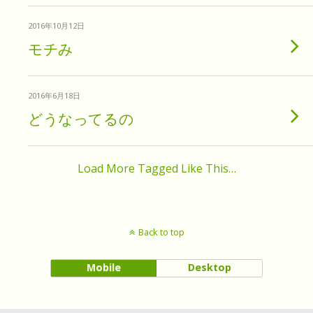
2016年10月12日
モチみ
2016年6月18日
どうなってるの
Load More Tagged Like This…
Back to top
Mobile
Desktop