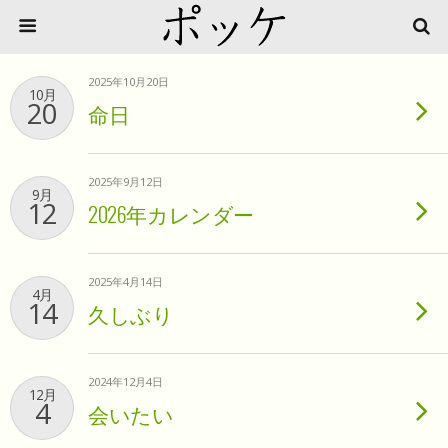
2025年10月20日
10月
20
命日
2025年9月12日
9月
12
2026年カレンダー
2025年4月14日
4月
14
久しぶり
2024年12月4日
12月
4
会いたい