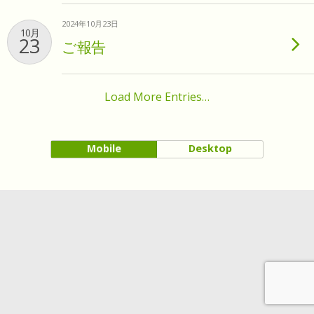
2024年10月23日
10月
23
ご報告
Load More Entries…
Mobile
Desktop